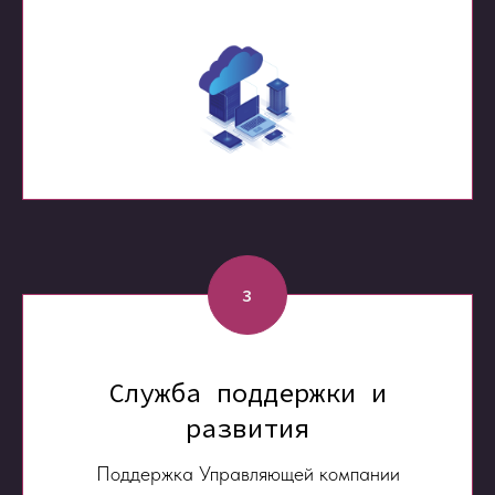
3
Служба поддержки и
развития
Поддержка Управляющей компании