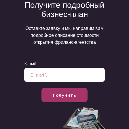
Получите подробный
бизнес-план
Оставьте заявку и мы направим вам
подробное описание стоимости
открытия фриланс-агентства
E-mail
Получить