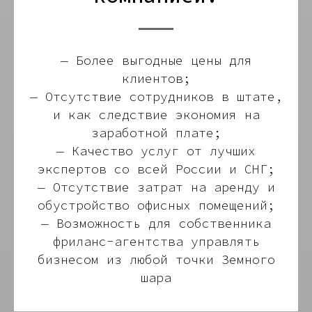
— Более выгодные цены для
клиентов;
— Отсутствие сотрудников в штате,
и как следствие экономия на
заработной плате;
— Качество услуг от лучших
экспертов со всей России и СНГ;
— Отсутствие затрат на аренду и
обустройство офисных помещений;
— Возможность для собственника
фриланс-агентства управлять
бизнесом из любой точки Земного
шара