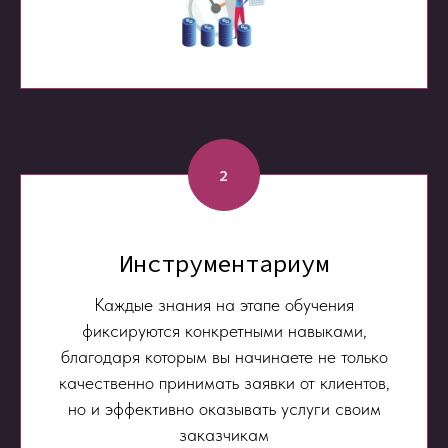
2
Инструментариум
Каждые знания на этапе обучения
фиксируются конкретными навыками,
благодаря которым вы начинаете не только
качественно принимать заявки от клиентов,
но и эффективно оказывать услуги своим
заказчикам