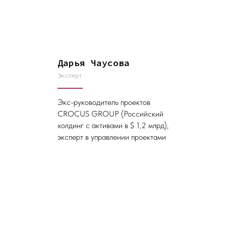
Дарья Чаусова
Эксперт
Экс-руководитель проектов
CROCUS GROUP (Российский
холдинг с активами в $ 1,2 млрд),
эксперт в управлении проектами