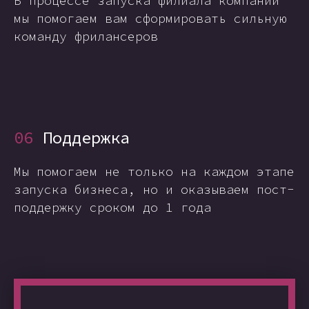
В процессе запуска филиала компании
мы помогаем вам сформировать сильную
команду фрилансеров
06
Поддержка
Мы помогаем не только на каждом этапе
запуска бизнеса, но и оказываем пост-
поддержку сроком до 1 года