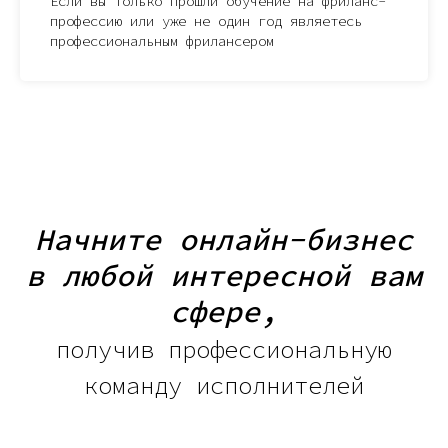
Если вы только прошли обучение на фриланс-
профессию или уже не один год являетесь
профессиональным фрилансером
Начните онлайн-бизнес
в любой интересной вам
сфере,
получив профессиональную
команду исполнителей