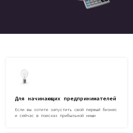
Для начинающих предпринимателей
Если вы хотите запустить свой первый бизнес
и сейчас в поисках прибыльной ниши