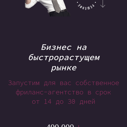
Бизнес на
быстрорастущем
рынке
Запустим для вас собственное
фриланс-агентство в срок
от 14 до 30 дней