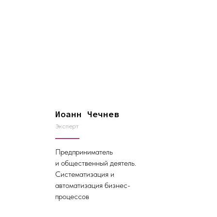
Иоанн Чечнев
Эксперт
Предприниматель
и общественный деятель.
Систематизация и
автоматизация бизнес-
процессов