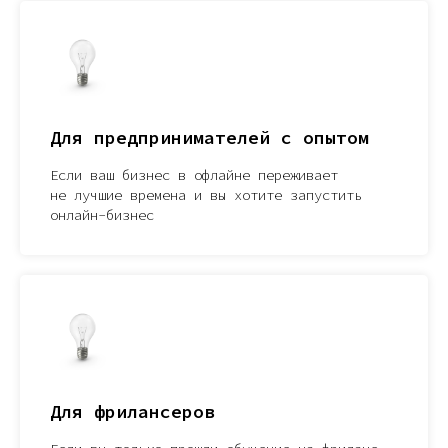
Для предпринимателей с опытом
Если ваш бизнес в офлайне переживает
не лучшие времена и вы хотите запустить
онлайн-бизнес
Для фрилансеров