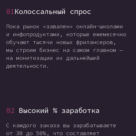
01
Колоссальный спрос
Пока рынок «завален» онлайн-школами
и инфопродуктами, которые ежемесячно
обучают тысячи новых фрилансеров,
мы строим бизнес на самом главном —
на монитизации их дальнейшей
деятельности.
02
Высокий % заработка
С каждого заказа вы зарабатываете
от 30 до 50%, что составляет