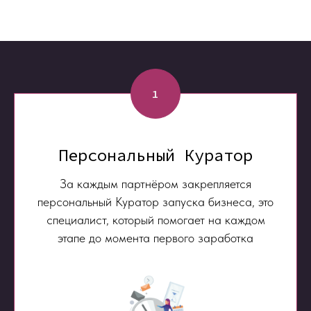
1
Персональный Куратор
За каждым партнёром закрепляется
персональный Куратор запуска бизнеса, это
специалист, который помогает на каждом
этапе до момента первого заработка