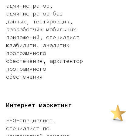
администратор,
администратор баз
данных, тестировщик,
разработчик мобильных
приложений, специалист
юзабилити, аналитик
программного
обеспечения, архитектор
программного
обеспечения
Интернет-маркетинг
SEO-спациалист,
специалист по