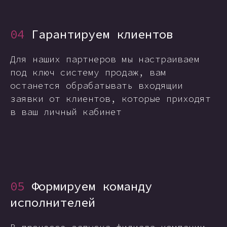
04
Гарантируем клиентов
Для наших партнеров мы настраиваем
под ключ систему продаж, вам
останется обрабатывать входящии
заявки от клиентов, которые приходят
в ваш личный кабинет
05
Формируем команду
исполнителей