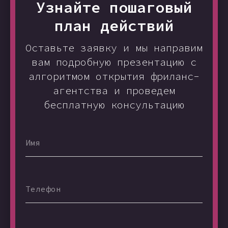
Узнайте пошаговый
план действий
Оставьте заявку и мы направим
вам подробную презентацию с
алгоритмом открытия фриланс-
агентства и проведем
бесплатную консультацию