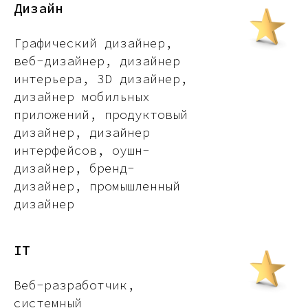
Дизайн
Графический дизайнер,
веб-дизайнер, дизайнер
интерьера, 3D дизайнер,
дизайнер мобильных
приложений, продуктовый
дизайнер, дизайнер
интерфейсов, оушн-
дизайнер, бренд-
дизайнер, промышленный
дизайнер
IT
Веб-разработчик,
системный