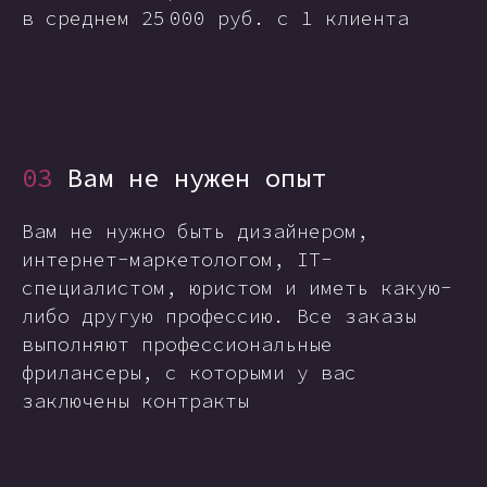
в среднем 25 000 руб. с 1 клиента
03
Вам не нужен опыт
Вам не нужно быть дизайнером,
интернет-маркетологом, IT-
специалистом, юристом и иметь какую-
либо другую профессию. Все заказы
выполняют профессиональные
фрилансеры, с которыми у вас
заключены контракты