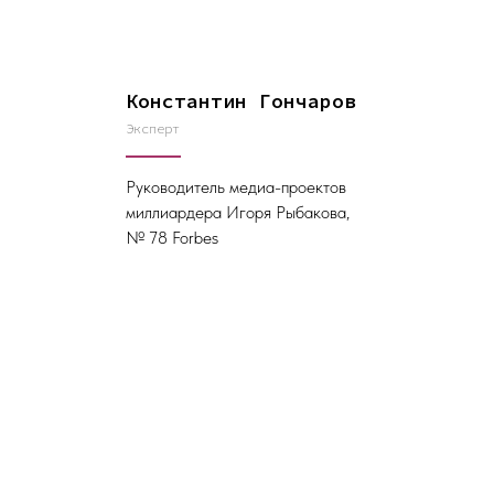
Константин Гончаров
Эксперт
Руководитель медиа-проектов
миллиардера Игоря Рыбакова,
№ 78 Forbes