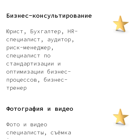
Бизнес-консультирование
Юрист, Бухгалтер, HR-
специалист, аудитор,
риск-менеджер,
специалист по
стандартизации и
оптимизации бизнес-
процессов, бизнес-
тренер
Фотография и видео
Фото и видео
специалисты, съёмка