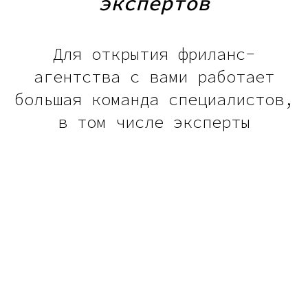
экспертов
Для открытия фриланс-
агентства с вами работает
большая команда специалистов,
в том числе эксперты