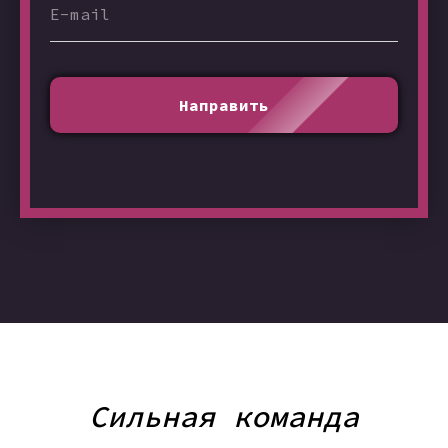
Направить
Сильная команда