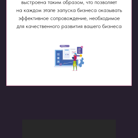
выстроена таким образом, что позволяет
на каждом этапе запуска бизнеса оказывать
эффективное сопровождение, необходимое
для качественного развития вашего бизнеса