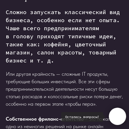
Сложно запускать классический вид
бизнеса, особенно если нет опыта.
Чаше всего предпринимателям
в голову приходят типичные идеи,
такие как: кофейня, цветочный
магазин, салон красоты, товарный
бизнес и т. д.
Или другая крайность — сложные IT продукты,
требующие больших инвестиций. Все эти сферы
предпринимательской деятельности несут большую
статью расходов и колоссальные риски потери денег,
особенно на первом этапе «пробы пера».
Остались вопросы?
Собственное фриланс-агентство
— это пожалуй
одно из немногих решений на рынке онлайн