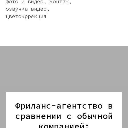
фото и видео, монтаж,
озвучка видео,
цветокррекция
Фриланс-агентство в
сравнении с обычной
компанией: