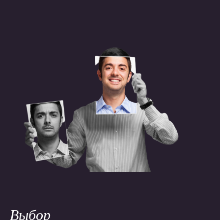
Выбор