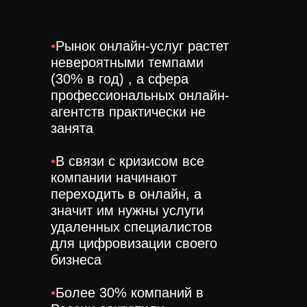
•
Рынок онлайн-услуг растет
невероятными темпами
(30% в год) , а сфера
профессиональных онлайн-
агентств практически не
занята
•
В связи с кризисом все
компании начинают
переходить в онлайн, а
значит им нужны услуги
удаленных специалистов
для цифровизации своего
бизнеса
•
Более 30% компаний в