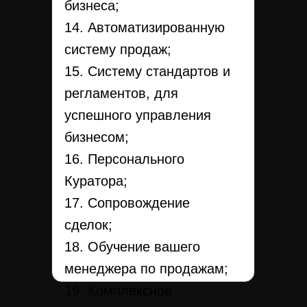
бизнеса;
14. Автоматизированную
систему продаж;
15. Систему стандартов и
регламентов, для
успешного управления
бизнесом;
16. Персонального
Куратора;
17. Сопровождение
сделок;
18. Обучение вашего
менеджера по продажам;
19. Комплексное