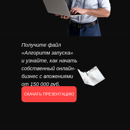
Получите файл
«Алгоритм запуска»
и узнайте, как начать
собственный онлайн-
бизнес с вложениями
от 150 000 руб.
СКАЧАТЬ ПРЕЗЕНТАЦИЮ