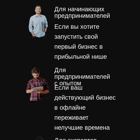
Для начинающих
предпринимателей
Если вы хотите
запустить свой
первый бизнес в
прибыльной нише
Для
предпринимателей
с опытом
Если ваш
действующий бизнес
в офлайне
переживает
нелучшие времена