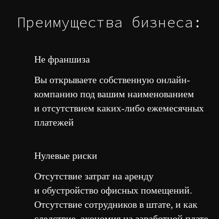
Преимущества
бизнеса:
Не франшиза
Вы открываете собственную онлайн-
компанию под вашим наименованием
и отсутствием каких-либо ежемесячных
платежей
Нулевые риски
Отсутствие затрат на аренду
и обустройство офисных помещений.
Отсутствие сотрудников в штате, и как
следствие, экономия на заработной плате