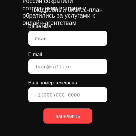
России сократили
сотрудников в штате и
Подробный бизнес-план
обратились за услугами к
онлайн-агентствам
Ваше имя
E-mail
Ваш номер телефона
НАПРАВИТЬ