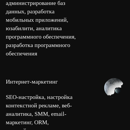
администрирование баз
данных, разработка
мобильных приложений,
юзабилити, аналитика
программного обеспечения,
разработка программного
обеспечения
Интернет-маркетинг
SEO-настройка, настройка
контекстной рекламе, веб-
аналитика, SMM, email-
маркетинг, ORM,