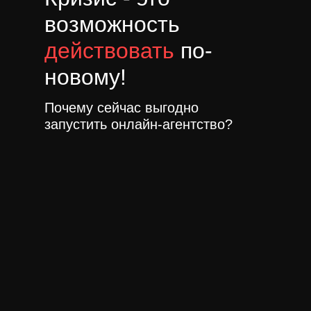
возможность
действовать
по-
новому!
Почему сейчас выгодно
запустить онлайн-агентство?