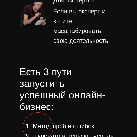
Для экспертов
Если вы эксперт и
хотите
масштабировать
свою деятельность
Есть 3 пути
запустить
успешный онлайн-
бизнес:
1. Метод проб и ошибок
Что чревато в первую очередь