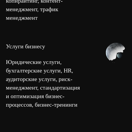
копирайтинг, контент-
менеджмент, трафик
менеджмент
Услуги бизнесу
Юридические услуги,
бухгалтерские услуги, HR,
аудиторские услуги, риск-
менеджмент, стандартизация
и оптимизация бизнес-
процессов, бизнес-тренинги