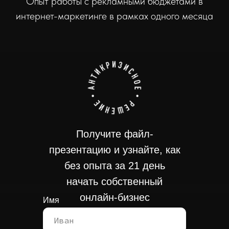
Опыт работы с рекламными бюджетами в
интернет-маркетинге в рамках одного месяца
Получите файл-
презентацию и узнайте, как
без опыта за 21 день
начать собственный
онлайн-бизнес
Имя