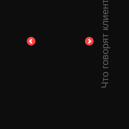
Что говорят клиенты: