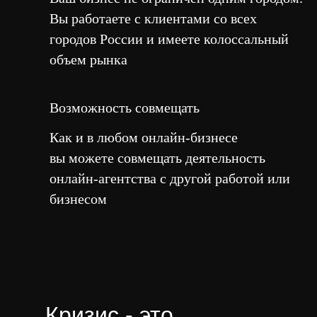
Вы работаете с клиентами со всех
городов России и имеете колоссальный
объем рынка
Возможность совмещать
Как и в любом онлайн-бизнесе
вы можете совмещать деятельность
онлайн-агентства с другой работой или
бизнесом
Кризис - это