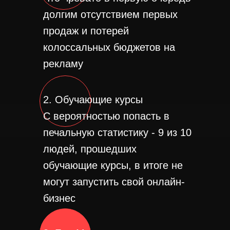
долгим отсутствием первых
продаж и потерей
колоссальных бюджетов на
рекламу
2. Обучающие курсы
С вероятностью попасть в
печальную статистику - 9 из 10
людей, прошедших
обучающие курсы, в итоге не
могут запустить свой онлайн-
бизнес