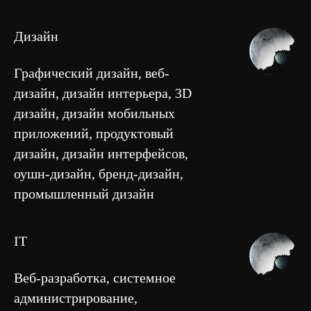
Дизайн
Графический дизайн, веб-
дизайн, дизайн интерьера, 3D
дизайн, дизайн мобильных
приложений, продуктовый
дизайн, дизайн интерфейсов,
оушн-дизайн, бренд-дизайн,
промышленный дизайн
IT
Веб-разработка, системное
администрирование,