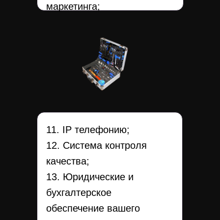
маркетинга;
11. IP телефонию;
12. Система контроля
качества;
13. Юридические и
бухгалтерское
обеспечение вашего