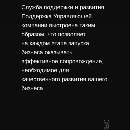
Служба поддержки и развития
Поддержка Управляющей
компании выстроена таким
образом, что позволяет
на каждом этапе запуска
бизнеса оказывать
эффективное сопровождение,
необходимое для
качественного развития вашего
бизнеса