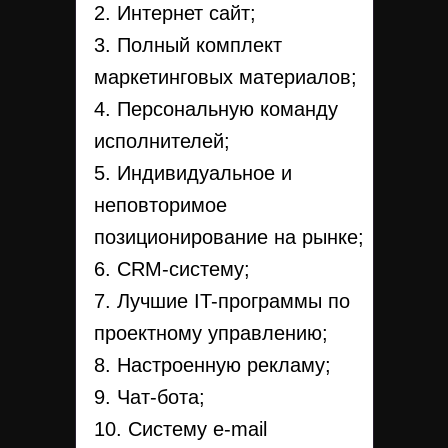
2. Интернет сайт;
3. Полный комплект
маркетинговых материалов;
4. Персональную команду
исполнителей;
5. Индивидуальное и
неповторимое
позиционирование на рынке;
6. CRM-систему;
7. Лучшие IT-программы по
проектному управлению;
8. Настроенную рекламу;
9. Чат-бота;
10. Систему e-mail