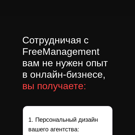
Сотрудничая с
FreeManagement
вам не нужен опыт
в онлайн-бизнесе,
вы получаете:
1. Персональный дизайн
вашего агентства: