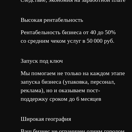
Высокая рентабельность
Рентабельность бизнеса от 40 до 50%
со средним чеком услуг в 50 000 руб.
Запуск под ключ
Мы помогаем не только на каждом этапе
запуска бизнеса (упаковка, персонал,
реклама), но и оказываем пост-
поддержку сроком до 6 месяцев
Широкая география
Ваш бизнес не ограничен одним городом.