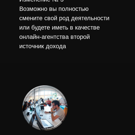
Возможно вы полностью
смените свой род деятельности
или будете иметь в качестве
онлайн-агентства второй
источник дохода