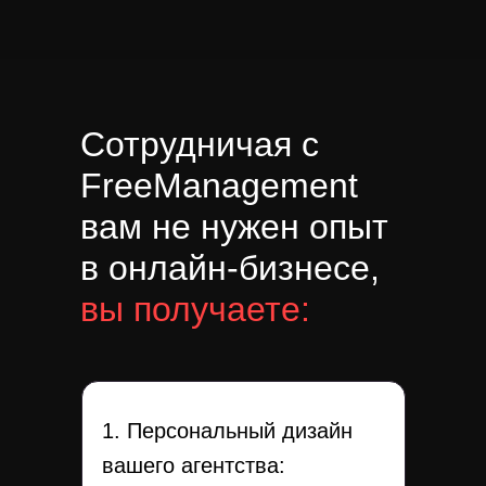
Сотрудничая с
FreeManagement
вам не нужен опыт
в онлайн-бизнесе,
вы получаете:
1. Персональный дизайн
вашего агентства: