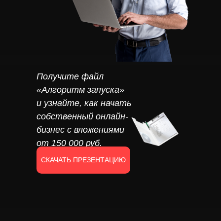
Получите файл
«Алгоритм запуска»
и узнайте, как начать
собственный онлайн-
бизнес с вложениями
от 150 000 руб.
СКАЧАТЬ ПРЕЗЕНТАЦИЮ