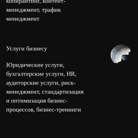
копирайтинг, контент-
менеджмент, трафик
менеджмент
Услуги бизнесу
Юридические услуги,
бухгалтерские услуги, HR,
аудиторские услуги, риск-
менеджмент, стандартизация
и оптимизация бизнес-
процессов, бизнес-тренинги