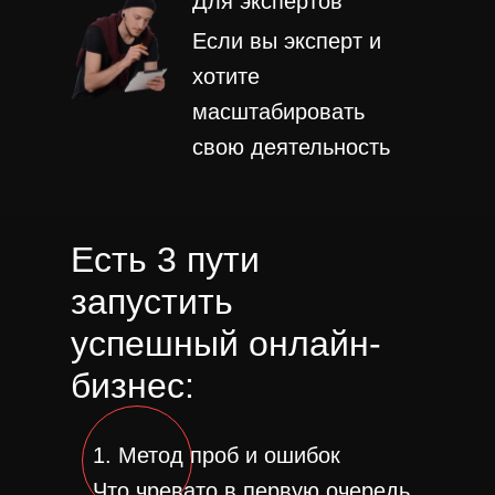
Для экспертов
Если вы эксперт и
хотите
масштабировать
свою деятельность
Есть 3 пути
запустить
успешный онлайн-
бизнес:
1. Метод проб и ошибок
Что чревато в первую очередь