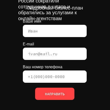
России сократили
сотрудников в штате и
Подробный бизнес-план
обратились за услугами к
онлайн-агентствам
Ваше имя
E-mail
Ваш номер телефона
НАПРАВИТЬ