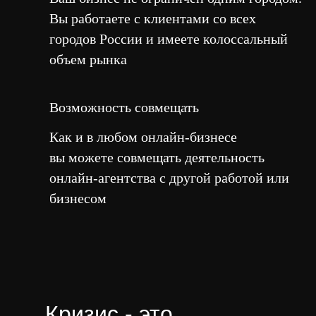
Вы работаете с клиентами со всех
городов России и имеете колоссальный
объем рынка
Возможность совмещать
Как и в любом онлайн-бизнесе
вы можете совмещать деятельность
онлайн-агентства с другой работой или
бизнесом
Кризис - это