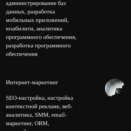
администрирование баз
данных, разработка
мобильных приложений,
юзабилити, аналитика
программного обеспечения,
разработка программного
обеспечения
Интернет-маркетинг
SEO-настройка, настройка
контекстной рекламе, веб-
аналитика, SMM, email-
маркетинг, ORM,