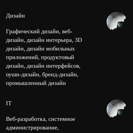
Дизайн
Графический дизайн, веб-
дизайн, дизайн интерьера, 3D
дизайн, дизайн мобильных
приложений, продуктовый
дизайн, дизайн интерфейсов,
оушн-дизайн, бренд-дизайн,
промышленный дизайн
IT
Веб-разработка, системное
администрирование,