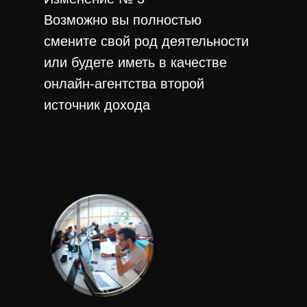
Возможно вы полностью
смените свой род деятельности
или будете иметь в качестве
онлайн-агентства второй
источник дохода