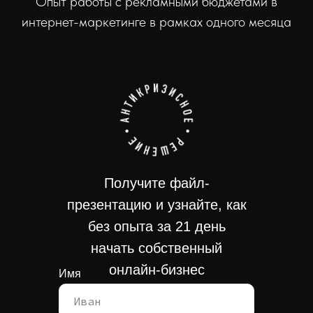
Опыт работы с рекламными бюджетами в
интернет-маркетинге в рамках одного месяца
Получите файл-
презентацию и узнайте, как
без опыта за 21 день
начать собственный
онлайн-бизнес
Имя