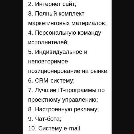
2. Интернет сайт;
3. Полный комплект
маркетинговых материалов;
4. Персональную команду
исполнителей;
5. Индивидуальное и
неповторимое
позиционирование на рынке;
6. CRM-систему;
7. Лучшие IT-программы по
проектному управлению;
8. Настроенную рекламу;
9. Чат-бота;
10. Систему e-mail