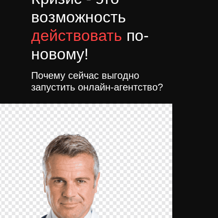
возможность
действовать
по-
новому!
Почему сейчас выгодно
запустить онлайн-агентство?