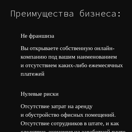
Преимущества
бизнеса:
Не франшиза
Вы открываете собственную онлайн-
компанию под вашим наименованием
и отсутствием каких-либо ежемесячных
платежей
Нулевые риски
Отсутствие затрат на аренду
и обустройство офисных помещений.
Отсутствие сотрудников в штате, и как
следствие, экономия на заработной плате