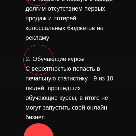
долгим отсутствием первых
продаж и потерей
колоссальных бюджетов на
рекламу
2. Обучающие курсы
С вероятностью попасть в
печальную статистику - 9 из 10
людей, прошедших
обучающие курсы, в итоге не
могут запустить свой онлайн-
бизнес