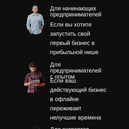
Для начинающих
предпринимателей
Если вы хотите
запустить свой
первый бизнес в
прибыльной нише
Для
предпринимателей
с опытом
Если ваш
действующий бизнес
в офлайне
переживает
нелучшие времена