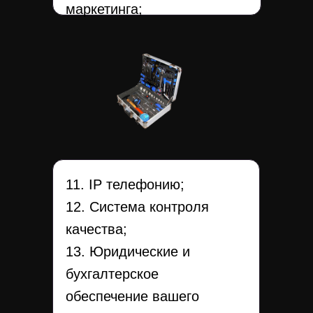
маркетинга;
11. IP телефонию;
12. Система контроля
качества;
13. Юридические и
бухгалтерское
обеспечение вашего