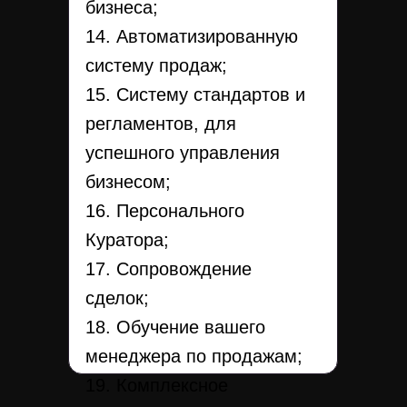
бизнеса;
14. Автоматизированную
систему продаж;
15. Систему стандартов и
регламентов, для
успешного управления
бизнесом;
16. Персонального
Куратора;
17. Сопровождение
сделок;
18. Обучение вашего
менеджера по продажам;
19. Комплексное