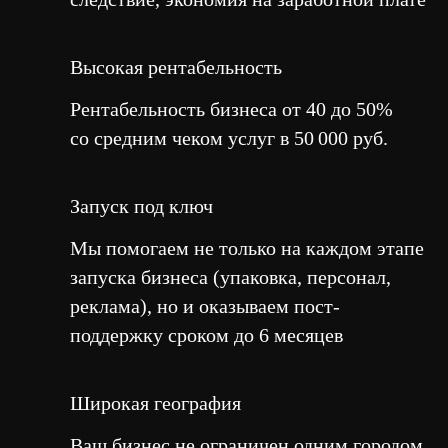
Высокая рентабельность
Рентабельность бизнеса от 40 до 50%
со средним чеком услуг в 50 000 руб.
Запуск под ключ
Мы помогаем не только на каждом этапе
запуска бизнеса (упаковка, персонал,
реклама), но и оказываем пост-
поддержку сроком до 6 месяцев
Широкая география
Ваш бизнес не ограничен одним городом.