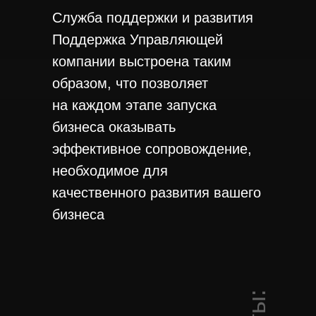
Служба поддержки и развития
Поддержка Управляющей
компании выстроена таким
образом, что позволяет
на каждом этапе запуска
бизнеса оказывать
эффективное сопровождение,
необходимое для
качественного развития вашего
бизнеса