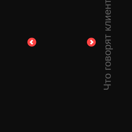
Что говорят клиенты: