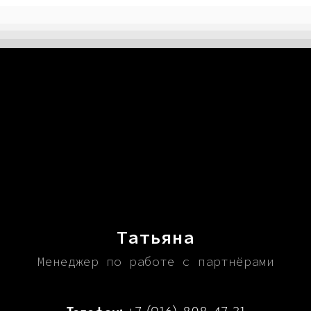
Татьяна
Менеджер по работе с партнёрами