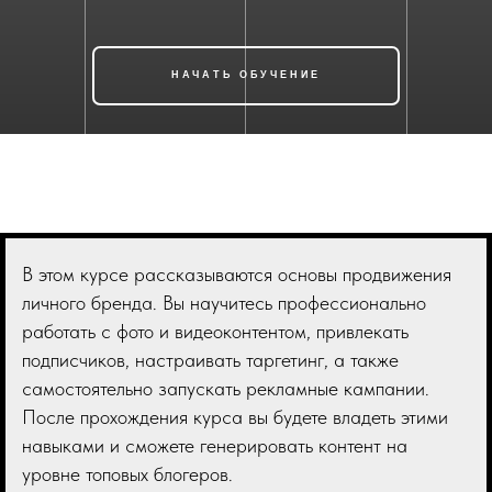
НАЧАТЬ ОБУЧЕНИЕ
В этом курсе рассказываются основы продвижения
личного бренда. Вы научитесь профессионально
работать с фото и видеоконтентом, привлекать
подписчиков, настраивать таргетинг, а также
самостоятельно запускать рекламные кампании.
После прохождения курса вы будете владеть этими
навыками и сможете генерировать контент на
уровне топовых блогеров.