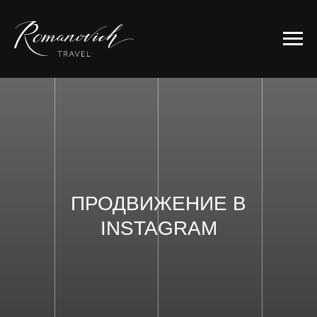
ПРОДВИЖЕНИЕ В
INSTAGRAM