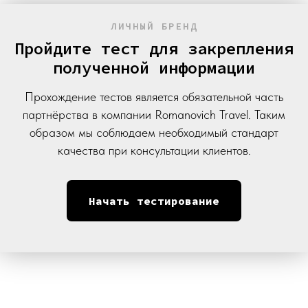
ЛИЧНЫЙ БРЕНД
Пройдите тест для закрепления
полученной информации
Прохождение тестов является обязательной часть
партнёрства в компании Romanovich Travel. Таким
образом мы соблюдаем необходимый стандарт
качества при консультации клиентов.
Начать тестирование